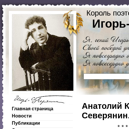
Король поэт
Игорь
Анатолий К
Главная страница
Северянин.
Новости
Публикации
* * *