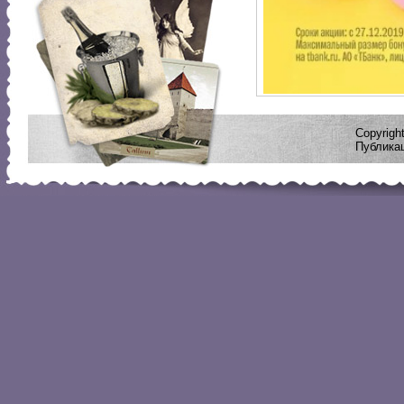
Copyrig
Публикац