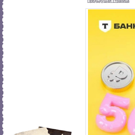
Предыдущая страница