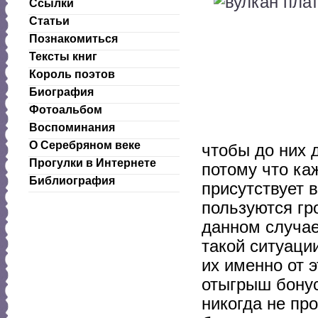
Ссылки
Статьи
Познакомиться
Тексты книг
Король поэтов
Биография
Фотоальбом
Воспоминания
О Серебряном веке
чтобы до них 
Прогулки в Интернете
потому что ка
Библиография
присутствует 
пользуются гр
данном случае
такой ситуации
их именно от э
отыгрыш бонус
никогда не пр