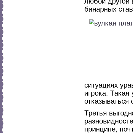
любой другой 
бинарных став
ситуациях ура
игрока. Такая
отказываться о
Третья выгодна
разновидносте
принципе, поч