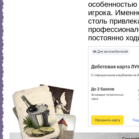
особенностью 
игрока. Именн
столь привлек
профессионало
постоянно ход
Copyrig