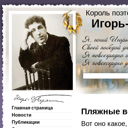
Король поэт
Игорь
Главная страница
Пляжные в
Новости
Публикации
Вот оно какое,