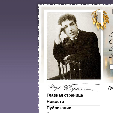
Дм
Главная страница
Новости
Публикации