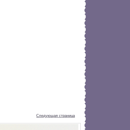
Следующая страница