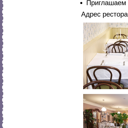
Приглашаем в
Адрес рестора