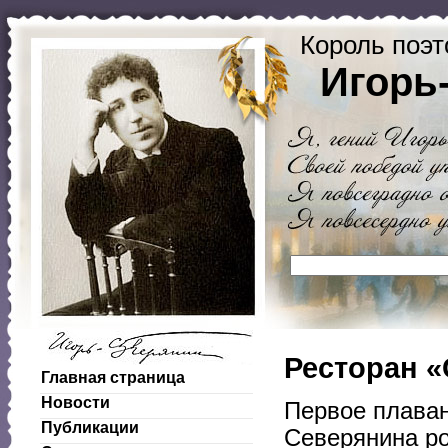
Король поэт
Игорь
Ресторан «
Главная страница
Новости
Первое плаван
Публикации
Северянина ро