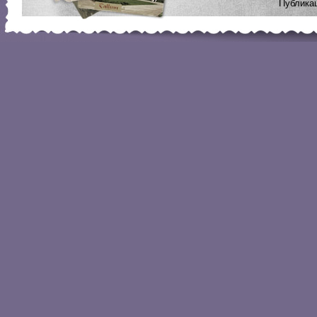
Публикац