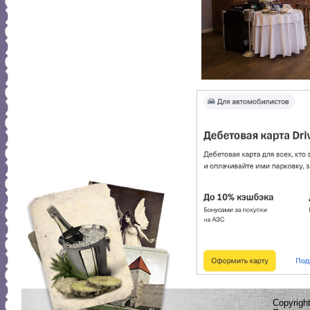
Copyrig