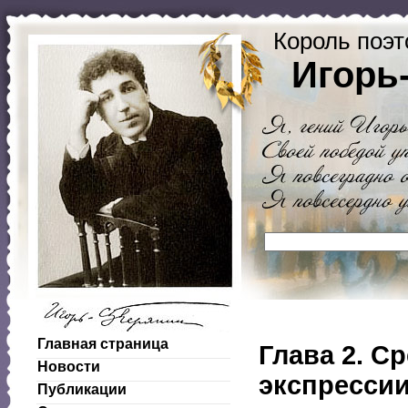
Король поэт
Игорь
Главная страница
Глава 2. С
Новости
экспрессии
Публикации