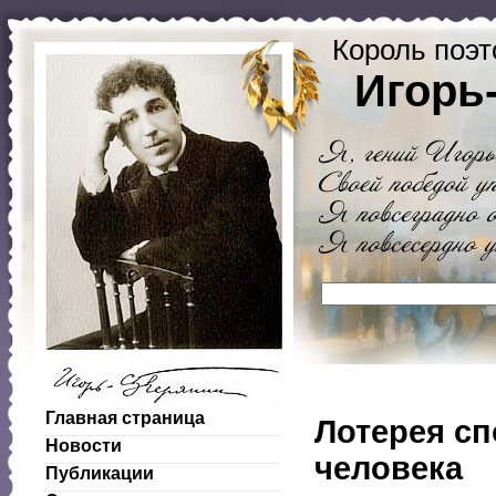
Король поэт
Игорь
Главная страница
Лотерея сп
Новости
человека
Публикации