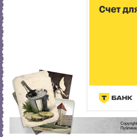
Copyrig
Публикац