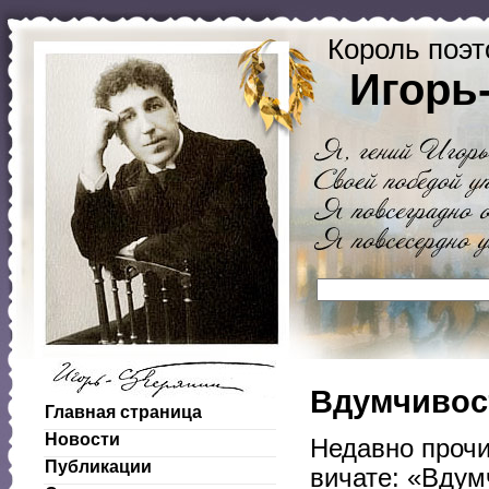
Король поэт
Игорь
Вдумчивос
Главная страница
Новости
Недавно прочи
Публикации
вичате: «Вдум