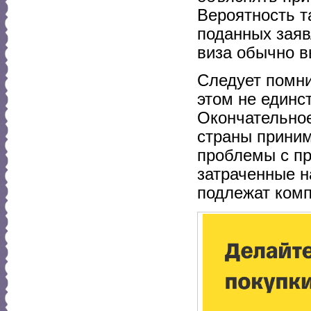
Вероятность т
поданных зая
виза обычно в
Следует помни
этом не единс
Окончательное
страны приним
проблемы с пр
затраченные н
подлежат комп