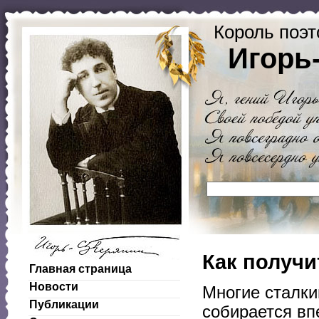
Король поэт
Игорь
Как получи
Главная страница
Новости
Многие сталки
Публикации
собирается вп