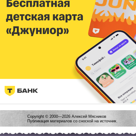
Copyright © 2000—2026 Алексей Мясников
Публикация материалов со сноской на источник.