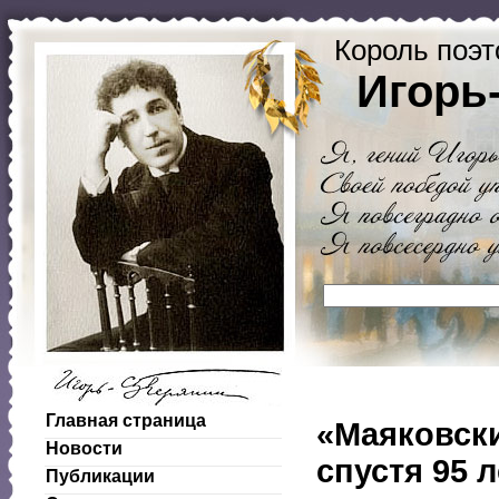
Король поэт
Игорь
Главная страница
«Маяковск
Новости
спустя 95 л
Публикации