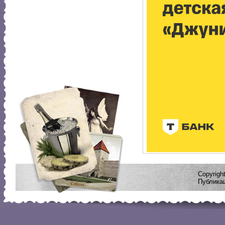
Copyrig
Публикац