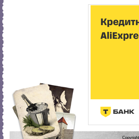
Copyrig