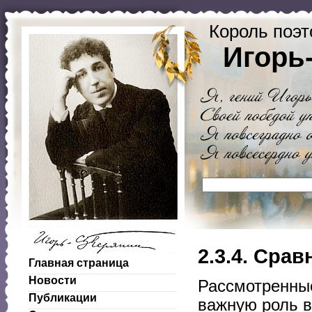
Король поэт
Игорь
2.3.4. Сра
Главная страница
Новости
Рассмотренные
Публикации
важную роль в