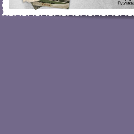
Публикац