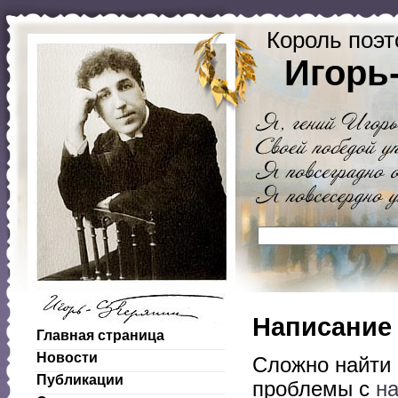
Король поэт
Игорь
Написание
Главная страница
Новости
Сложно найти 
Публикации
проблемы с
на