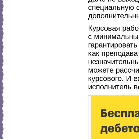
специальную ф
дополнительны
Курсовая рабо
с минимальны
гарантировать
как преподава
незначительны
можете рассчи
курсового. И е
исполнитель в