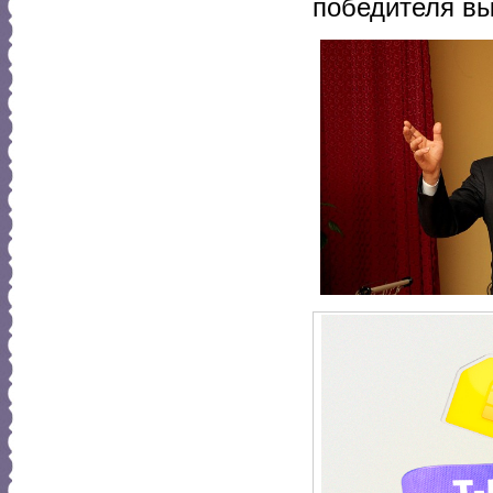
победителя вы