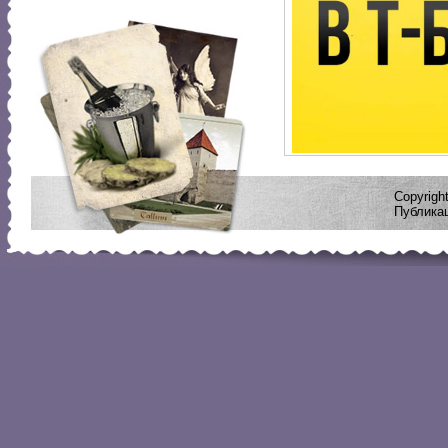
Copyrig
Публикац