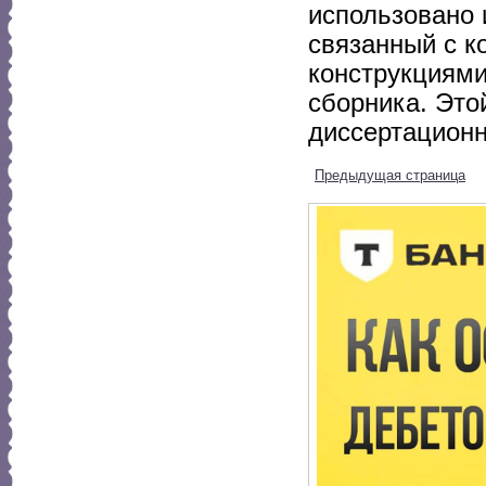
использовано 
связанный с к
конструкциями
сборника. Это
диссертационн
Предыдущая страница