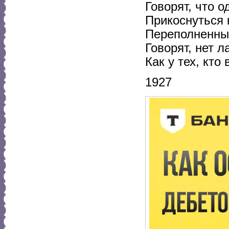
Говорят, что о
Прикоснуться 
Переполненны
Говорят, нет л
Как у тех, кто
1927