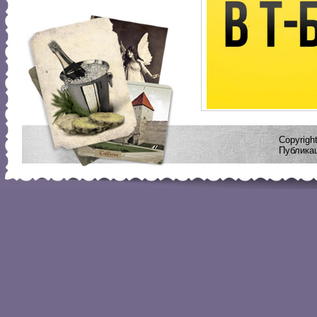
Copyrig
Публикац