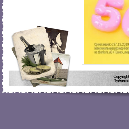
Copyrig
Публикац