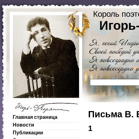
Король поэт
Игорь
Письма B. 
Главная страница
Новости
1
Публикации