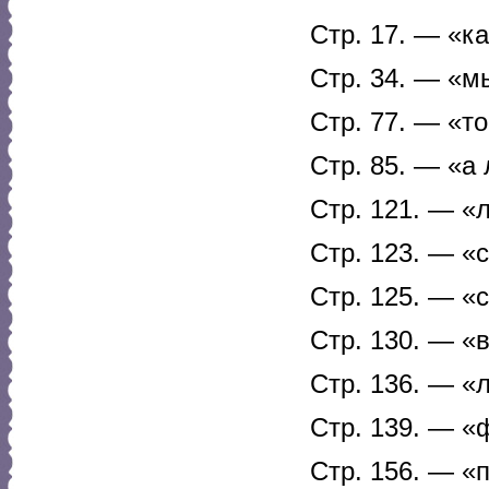
Стр. 17. — «ка
Стр. 34. — «м
Стр. 77. — «т
Стр. 85. — «а
Стр. 121. — «
Стр. 123. — «
Стр. 125. — «
Стр. 130. — «
Стр. 136. — «л
Стр. 139. — «
Стр. 156. — «