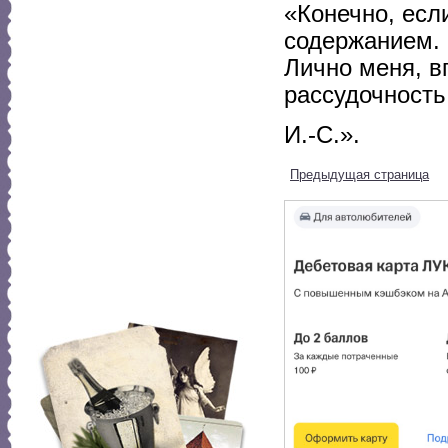
«Конечно, если
содержанием. 
Лично меня, в
рассудочность 
И.-С.».
Предыдущая страница