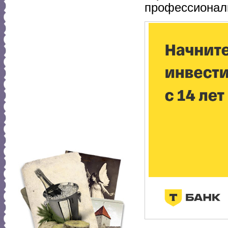
профессионалы