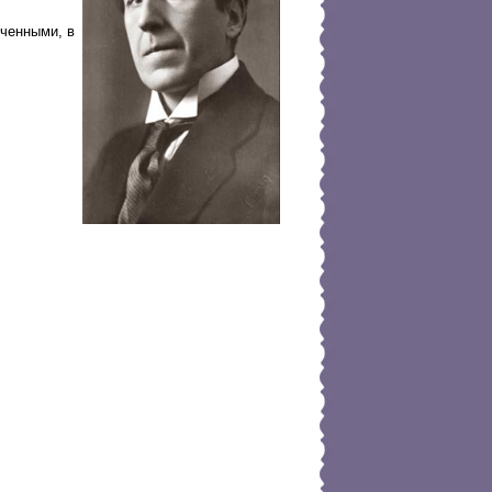
еченными, в