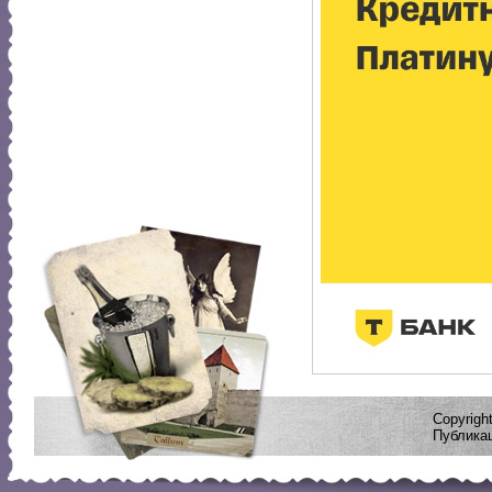
Copyrig
Публикац