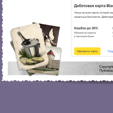
Copyrig
Публикац