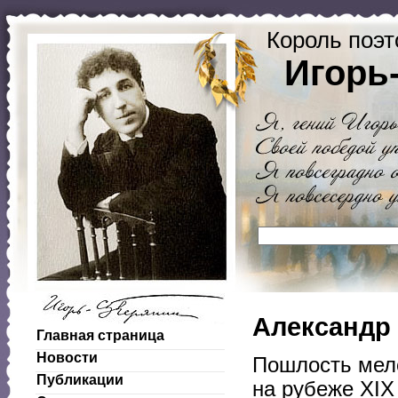
Король поэт
Игорь
Александр 
Главная страница
Новости
Пошлость мел
Публикации
на рубеже XIX