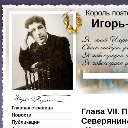
Король поэт
Игорь
Главная страница
Глава VII.
Новости
Северянин
Публикации