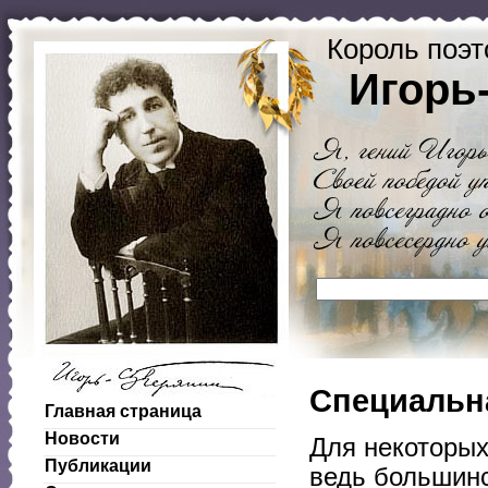
Король поэт
Игорь
Специальна
Главная страница
Новости
Для некоторых
Публикации
ведь большинс