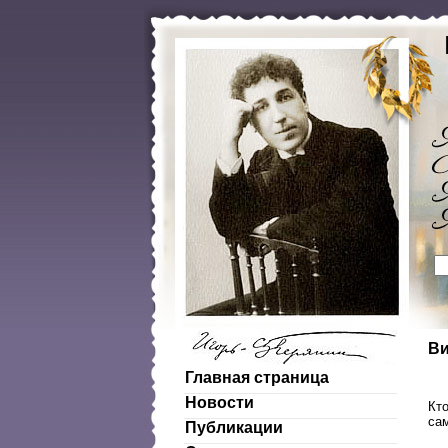
Ви
Главная страница
Новости
Кто
сам
Публикации