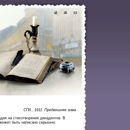
СПб., 1911. Предвешняя зима
одия на стихотворения декадентов. В
 может быть написано серьезно: