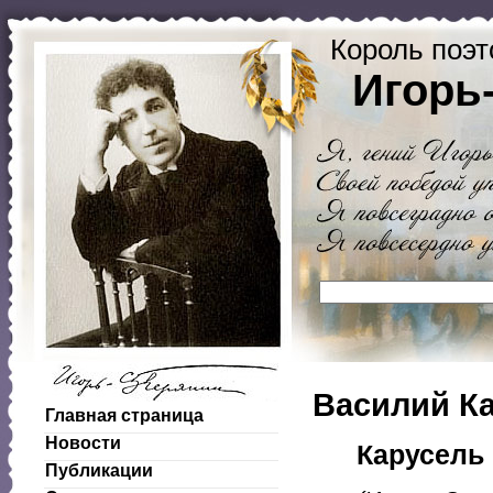
Король поэт
Игорь
Василий К
Главная страница
Новости
Карусель
Публикации