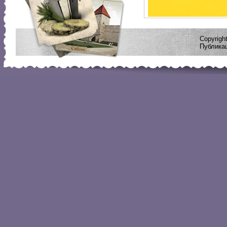
Copyrig
Публикац