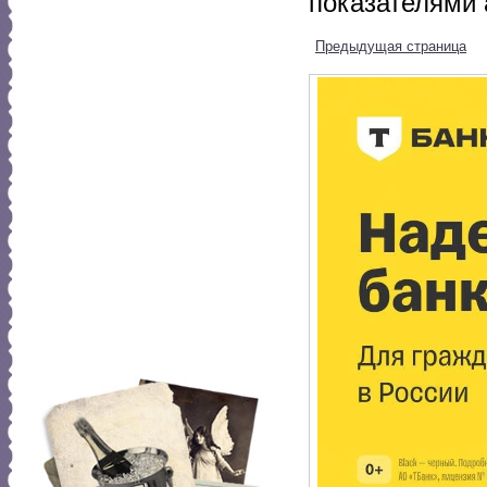
показателями 
Предыдущая страница