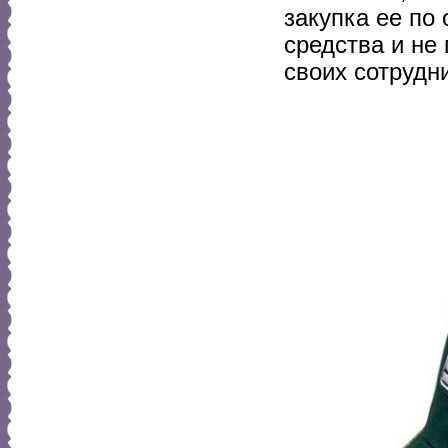
закупка ее по
средства и не
своих сотрудн