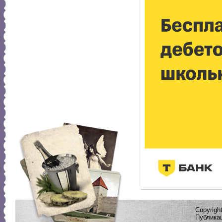
Copyrig
Публикац