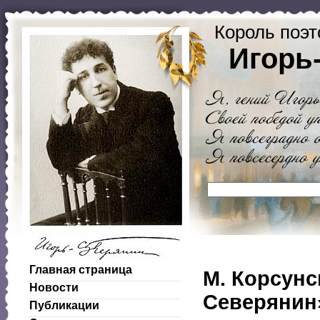
Король поэт
Игорь
Главная страница
М. Корсунс
Новости
Северянин
Публикации