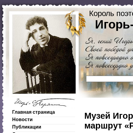
Король поэт
Игорь
Главная страница
Музей Игор
Новости
маршрут «
Публикации