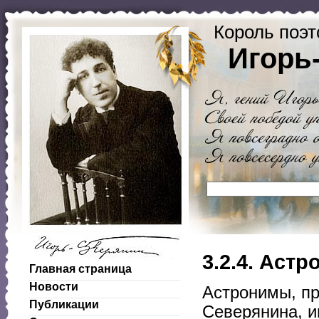
Король поэт
Игорь
3.2.4. Аст
Главная страница
Новости
Астронимы, пр
Публикации
Северянина, и