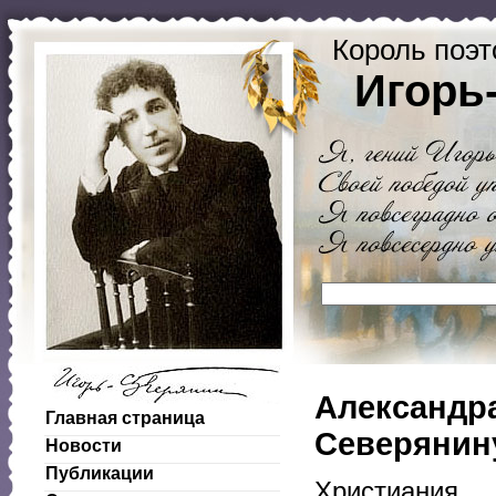
Король поэт
Игорь
Александр
Главная страница
Северянин
Новости
Публикации
Христиания