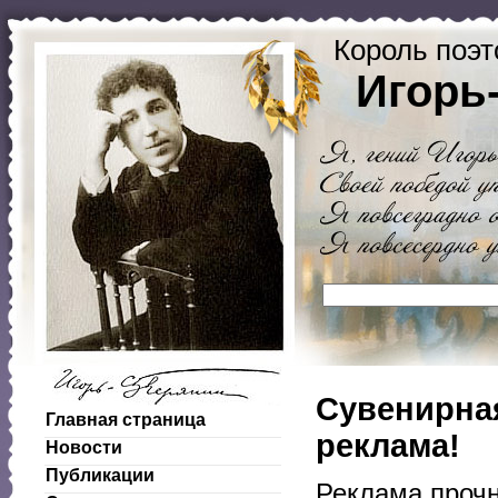
Король поэт
Игорь
Сувенирна
Главная страница
реклама!
Новости
Публикации
Реклама прочн