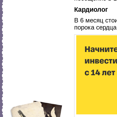
Кардиолог
В 6 месяц сто
порока сердца