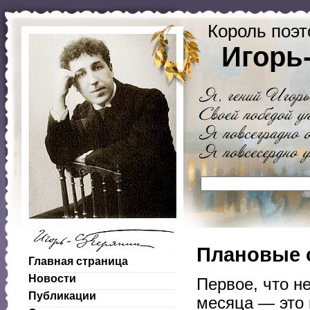
Король поэт
Игорь
Плановые 
Главная страница
Новости
Первое, что н
Публикации
месяца — это 