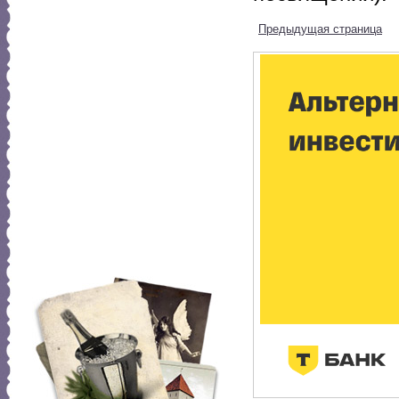
Предыдущая страница