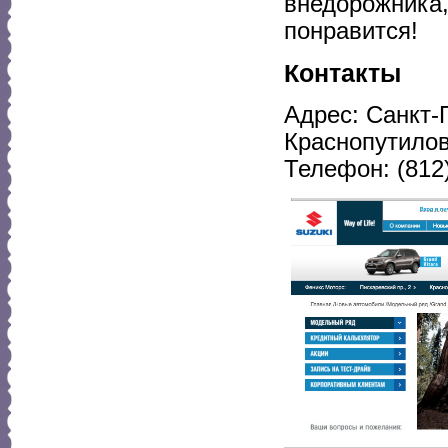
внедорожника,
понравится!
Контакты
Адрес: Санкт-П
Краснопутиловс
Телефон: (812)