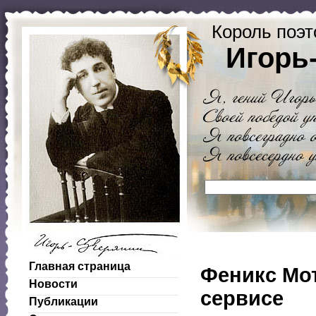
Король поэт
Игорь
Главная страница
Феникс Мо
Новости
сервисе
Публикации