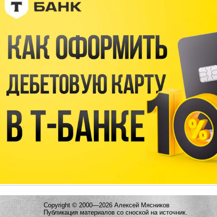
Copyright © 2000—2026 Алексей Мясников
Публикация материалов со сноской на источник.