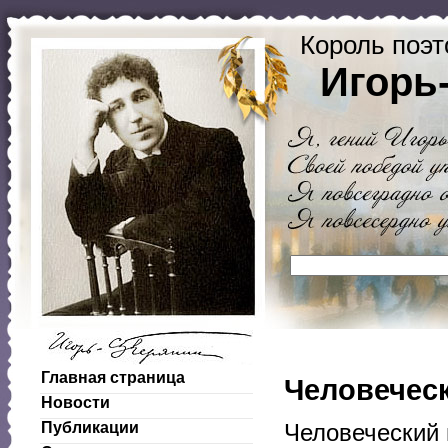
Король поэт
Игорь
Главная страница
Человеческ
Новости
Публикации
Человеческий 