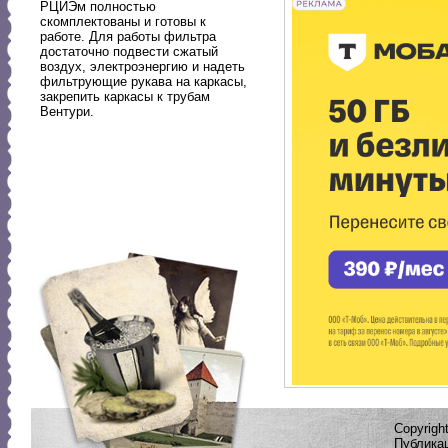
РЦИЭм полностью
скомплектованы и готовы к
работе. Для работы фильтра
достаточно подвести сжатый
воздух, электроэнергию и надеть
фильтрующие рукава на каркасы,
закрепить каркасы к трубам
Вентури.
Copyrig
Публикац