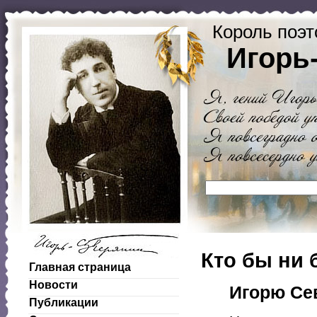
Король поэт
Игорь
Кто бы ни
Главная страница
Новости
Игорю Се
Публикации