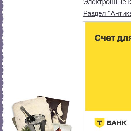
Электронные к
Раздел "Антик