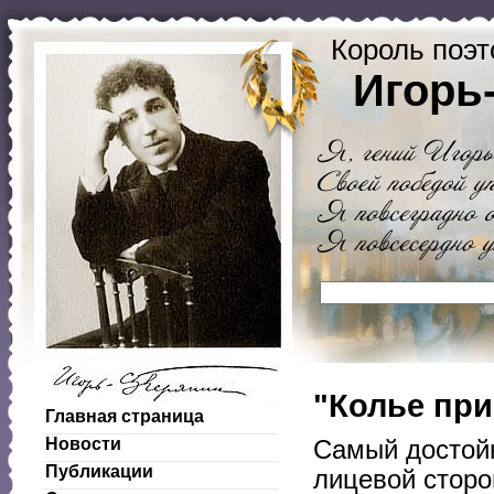
Король поэт
Игорь
"Колье при
Главная страница
Новости
Самый достой
Публикации
лицевой сторон