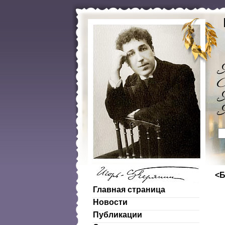
<Б
Главная страница
Новости
Публикации