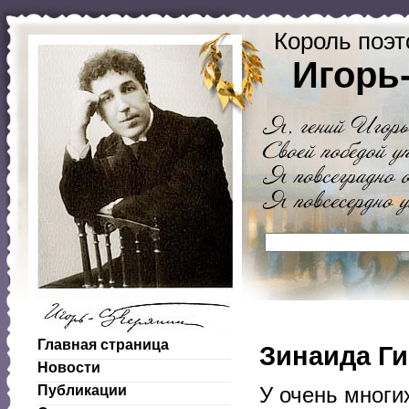
Король поэт
Игорь
Главная страница
Зинаида Ги
Новости
Публикации
У очень многи