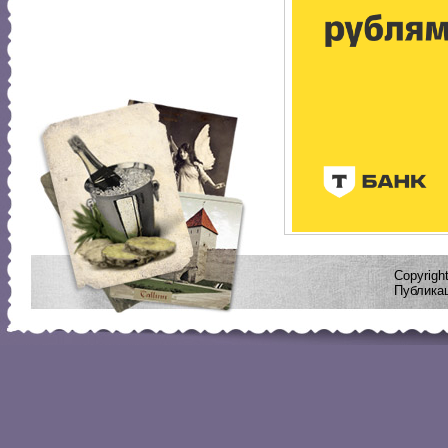
Copyrig
Публикац