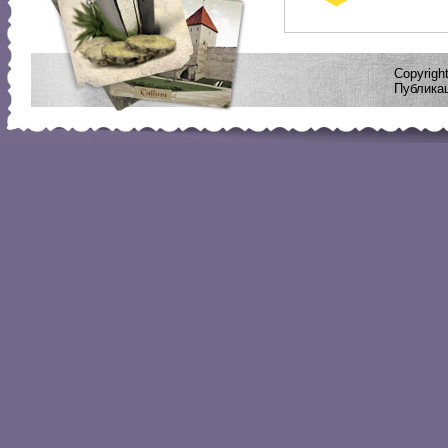
Copyrig
Публикац