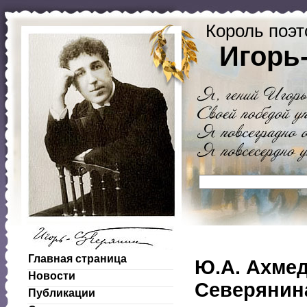
Король поэт
Игорь
Главная страница
Ю.А. Ахмед
Новости
Северянин
Публикации