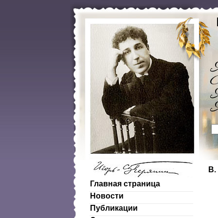
В.
Главная страница
Новости
Публикации