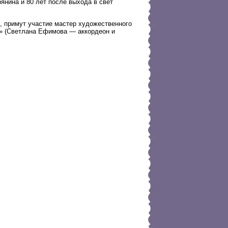
янина и 80 лет после выхода в свет
, примут участие мастер художественного
» (Светлана Ефимова — аккордеон и