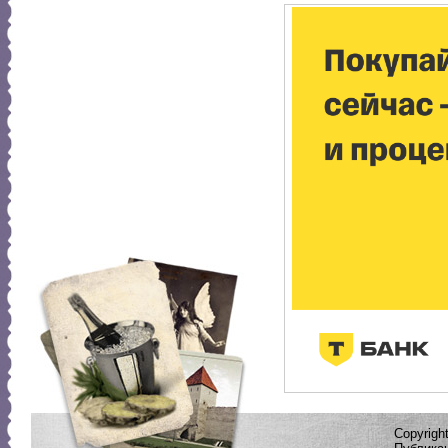
Copyrig