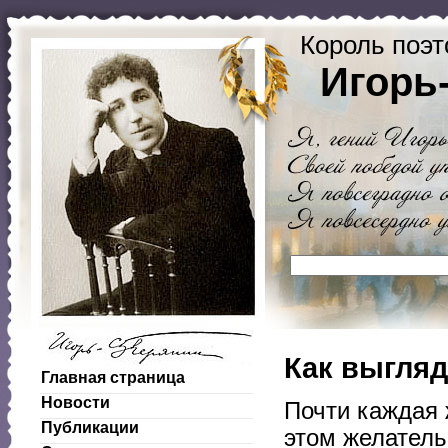
Король поэт
Игорь
Как выгляд
Главная страница
Новости
Почти каждая 
Публикации
этом желатель