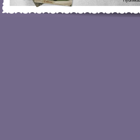
Публикац